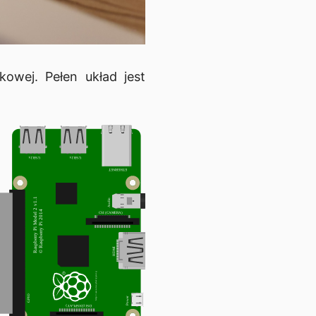
owej. Pełen układ jest