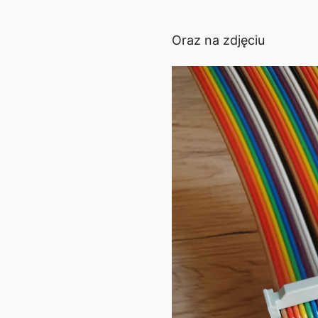
Oraz na zdjęciu